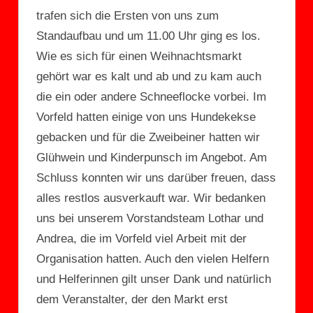
trafen sich die Ersten von uns zum
Standaufbau und um 11.00 Uhr ging es los.
Wie es sich für einen Weihnachtsmarkt
gehört war es kalt und ab und zu kam auch
die ein oder andere Schneeflocke vorbei. Im
Vorfeld hatten einige von uns Hundekekse
gebacken und für die Zweibeiner hatten wir
Glühwein und Kinderpunsch im Angebot. Am
Schluss konnten wir uns darüber freuen, dass
alles restlos ausverkauft war. Wir bedanken
uns bei unserem Vorstandsteam Lothar und
Andrea, die im Vorfeld viel Arbeit mit der
Organisation hatten. Auch den vielen Helfern
und Helferinnen gilt unser Dank und natürlich
dem Veranstalter, der den Markt erst