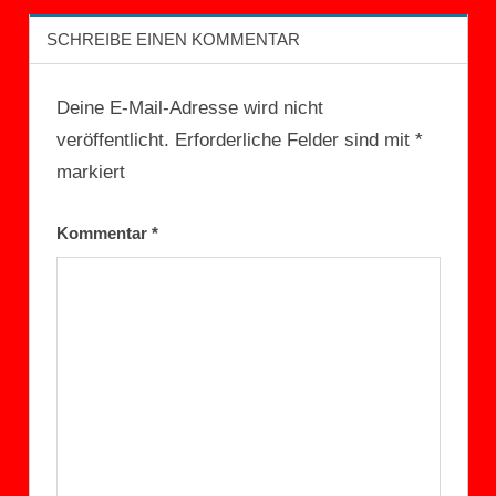
UNCATEGORIZED
Inka
SCHREIBE EINEN KOMMENTAR
Deine E-Mail-Adresse wird nicht
veröffentlicht.
Erforderliche Felder sind mit
*
markiert
Kommentar
*