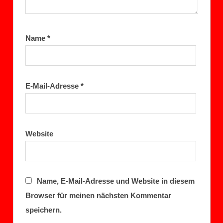
Name
*
E-Mail-Adresse
*
Website
Name, E-Mail-Adresse und Website in diesem
Browser für meinen nächsten Kommentar
speichern.