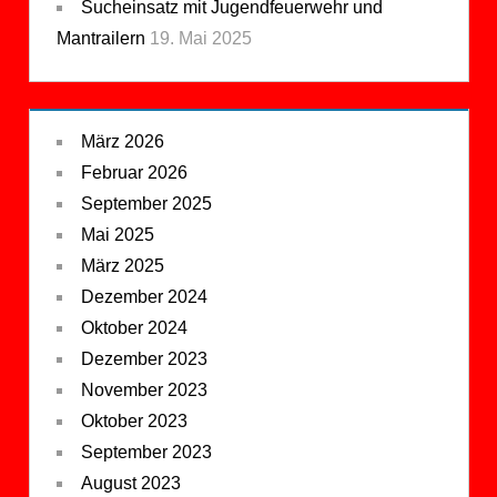
Sucheinsatz mit Jugendfeuerwehr und
Mantrailern
19. Mai 2025
März 2026
Februar 2026
September 2025
Mai 2025
März 2025
Dezember 2024
Oktober 2024
Dezember 2023
November 2023
Oktober 2023
September 2023
August 2023