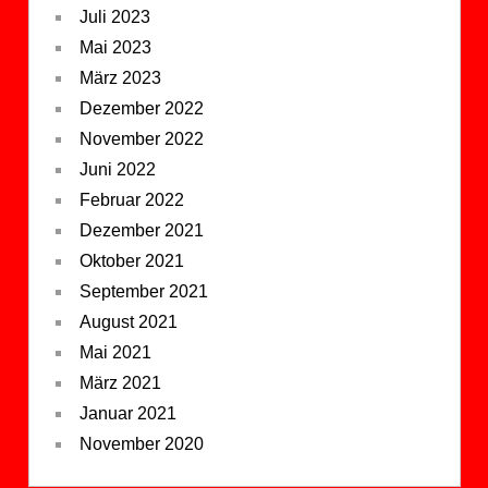
Juli 2023
Mai 2023
März 2023
Dezember 2022
November 2022
Juni 2022
Februar 2022
Dezember 2021
Oktober 2021
September 2021
August 2021
Mai 2021
März 2021
Januar 2021
November 2020