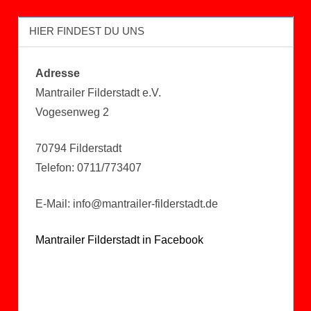
HIER FINDEST DU UNS
Adresse
Mantrailer Filderstadt e.V.
Vogesenweg 2
70794 Filderstadt
Telefon: 0711/773407
E-Mail: info@mantrailer-filderstadt.de
Mantrailer Filderstadt in Facebook