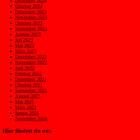
Dezember 2024
Oktober 2024
Dezember 2023
November 2023
Oktober 2023
September 2023
August 2023
Juli 2023
Mai 2023
März 2023
Dezember 2022
November 2022
Juni 2022
Februar 2022
Dezember 2021
Oktober 2021
September 2021
August 2021
Mai 2021
März 2021
Januar 2021
November 2020
Hier findest du uns