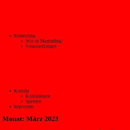
Mantrailing
Was ist Mantrailing?
Voraussetzungen
Kontakt
Kontaktdaten
Spenden
Impressum
Monat:
März 2023