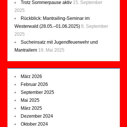
Trotz Sommerpause aktiv
15. September
2025
Rückblick: Mantrailing-Seminar im
Westerwald (28.05.–01.06.2025)
8. September
2025
Sucheinsatz mit Jugendfeuerwehr und
Mantrailern
19. Mai 2025
März 2026
Februar 2026
September 2025
Mai 2025
März 2025
Dezember 2024
Oktober 2024