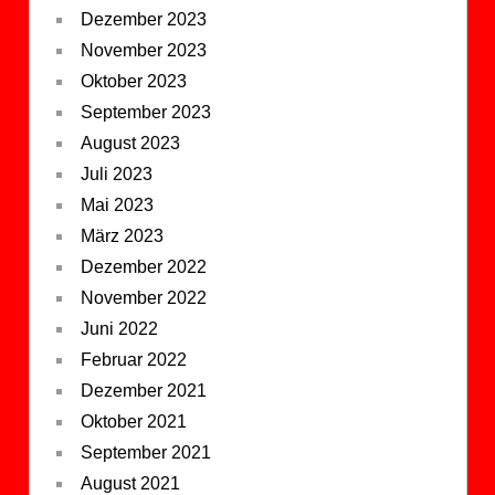
Dezember 2023
November 2023
Oktober 2023
September 2023
August 2023
Juli 2023
Mai 2023
März 2023
Dezember 2022
November 2022
Juni 2022
Februar 2022
Dezember 2021
Oktober 2021
September 2021
August 2021