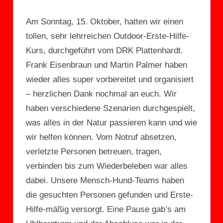
Am Sonntag, 15. Oktober, hatten wir einen
tollen, sehr lehrreichen Outdoor-Erste-Hilfe-
Kurs, durchgeführt vom DRK Plattenhardt.
Frank Eisenbraun und Martin Palmer haben
wieder alles super vorbereitet und organisiert
– herzlichen Dank nochmal an euch. Wir
haben verschiedene Szenarien durchgespielt,
was alles in der Natur passieren kann und wie
wir helfen können. Vom Notruf absetzen,
verletzte Personen betreuen, tragen,
verbinden bis zum Wiederbeleben war alles
dabei. Unsere Mensch-Hund-Teams haben
die gesuchten Personen gefunden und Erste-
Hilfe-mäßig versorgt. Eine Pause gab’s am