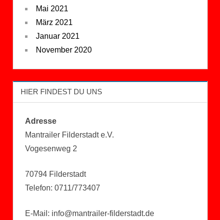
Mai 2021
März 2021
Januar 2021
November 2020
HIER FINDEST DU UNS
Adresse
Mantrailer Filderstadt e.V.
Vogesenweg 2
70794 Filderstadt
Telefon: 0711/773407
E-Mail: info@mantrailer-filderstadt.de