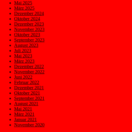
Mai 2025
März 2025
Dezember 2024
Oktober 2024
Dezember 2023
November 2023
Oktober 2023
September 2023
August 2023
Juli 2023
Mai 2023
März 2023
Dezember 2022
November 2022
Juni 2022
Februar 2022
Dezember 2021
Oktober 2021
September 2021
August 2021
Mai 2021
März 2021
Januar 2021
November 2020