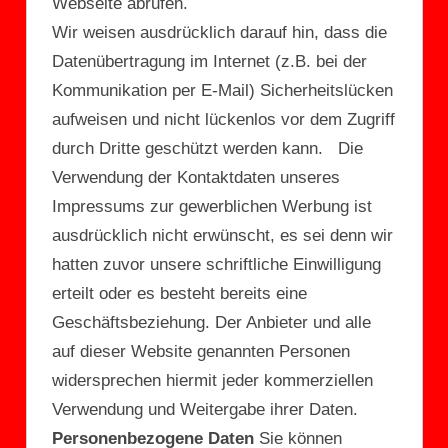
Webseite abrufen.
Wir weisen ausdrücklich darauf hin, dass die
Datenübertragung im Internet (z.B. bei der
Kommunikation per E-Mail) Sicherheitslücken
aufweisen und nicht lückenlos vor dem Zugriff
durch Dritte geschützt werden kann. Die
Verwendung der Kontaktdaten unseres
Impressums zur gewerblichen Werbung ist
ausdrücklich nicht erwünscht, es sei denn wir
hatten zuvor unsere schriftliche Einwilligung
erteilt oder es besteht bereits eine
Geschäftsbeziehung. Der Anbieter und alle
auf dieser Website genannten Personen
widersprechen hiermit jeder kommerziellen
Verwendung und Weitergabe ihrer Daten.
Personenbezogene Daten
Sie können