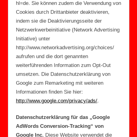
hl=de. Sie können zudem die Verwendung von
Cookies durch Drittanbieter deaktivieren,
indem sie die Deaktivierungsseite der
Netzwerkwerbeinitiative (Network Advertising
Initiative) unter
http://www.networkadvertising.org/choices/
aufrufen und die dort genannten
weiterführenden Information zum Opt-Out
umsetzen. Die Datenschutzerklärung von
Google zum Remarketing mit weiteren
Informationen finden Sie hier:
http://www.google.com/privacy/ads/
.
Datenschutzerklärung für das „Google
AdWords Conversion-Tracking“ von
Google Inc.
Diese Website verwendet die