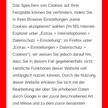
Das Speichern von Cookies auf Ihrer
Festplatte können Sie verhindern, indem Sie
in Ihren Browser-Einstellungen „keine
Cookies akzeptieren“ wählen (Im MS Internet-
Explorer unter „Extras > Internetoptionen >
Datenschutz > Einstellung“; im Firefox unter
„Extras > Einstellungen > Datenschutz >
Cookies“); wir weisen Sie jedoch darauf hin,
dass Sie in diesem Fall gegebenenfalls nicht
sämtliche Funktionen dieser Website voll
umfänglich nutzen können. Durch die Nutzung
dieser Website erklären Sie sich mit der
Bearbeitung der über Sie erhobenen Daten
durch Google in der zuvor beschriebenen Art
und Weise und zu dem zuvor benannten