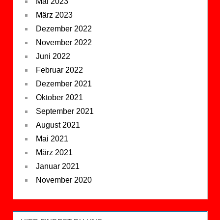
Mai 2023
März 2023
Dezember 2022
November 2022
Juni 2022
Februar 2022
Dezember 2021
Oktober 2021
September 2021
August 2021
Mai 2021
März 2021
Januar 2021
November 2020