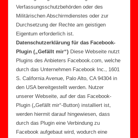
Verfassungsschutzbehörden oder des
Militärischen Abschirmdienstes oder zur
Durchsetzung der Rechte am geistigen
Eigentum erforderlich ist.
Datenschutzerklärung für das Facebook-
Plugin („Gefällt mir“)
Diese Webseite nutzt
Plugins des Anbieters Facebook.com, welche
durch das Unternehmen Facebook Inc., 1601
S. California Avenue, Palo Alto, CA 94304 in
den USA bereitgestellt werden. Nutzer
unserer Webseite, auf der das Facebook-
Plugin („Gefällt mir“-Button) installiert ist,
werden hiermit darauf hingewiesen, dass
durch das Plugin eine Verbindung zu
Facebook aufgebaut wird, wodurch eine