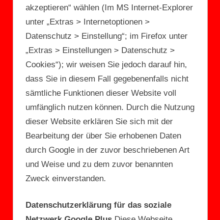
akzeptieren“ wählen (Im MS Internet-Explorer
unter „Extras > Internetoptionen >
Datenschutz > Einstellung“; im Firefox unter
„Extras > Einstellungen > Datenschutz >
Cookies“); wir weisen Sie jedoch darauf hin,
dass Sie in diesem Fall gegebenenfalls nicht
sämtliche Funktionen dieser Website voll
umfänglich nutzen können. Durch die Nutzung
dieser Website erklären Sie sich mit der
Bearbeitung der über Sie erhobenen Daten
durch Google in der zuvor beschriebenen Art
und Weise und zu dem zuvor benannten
Zweck einverstanden.
Datenschutzerklärung für das soziale
Netzwerk Google Plus
Diese Webseite