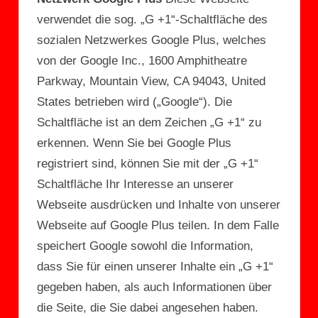
verwendet die sog. „G +1“-Schaltfläche des
sozialen Netzwerkes Google Plus, welches
von der Google Inc., 1600 Amphitheatre
Parkway, Mountain View, CA 94043, United
States betrieben wird („Google“). Die
Schaltfläche ist an dem Zeichen „G +1“ zu
erkennen. Wenn Sie bei Google Plus
registriert sind, können Sie mit der „G +1“
Schaltfläche Ihr Interesse an unserer
Webseite ausdrücken und Inhalte von unserer
Webseite auf Google Plus teilen. In dem Falle
speichert Google sowohl die Information,
dass Sie für einen unserer Inhalte ein „G +1“
gegeben haben, als auch Informationen über
die Seite, die Sie dabei angesehen haben.