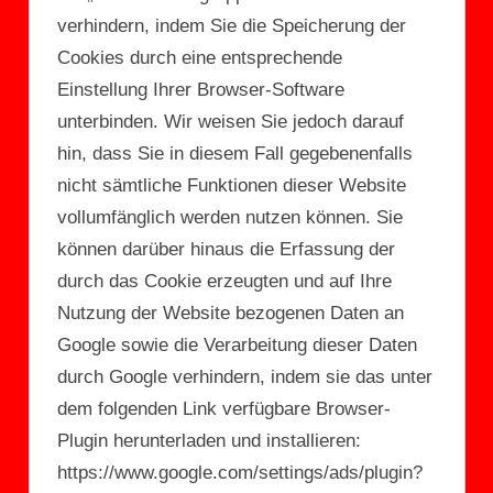
verhindern, indem Sie die Speicherung der
Cookies durch eine entsprechende
Einstellung Ihrer Browser-Software
unterbinden. Wir weisen Sie jedoch darauf
hin, dass Sie in diesem Fall gegebenenfalls
nicht sämtliche Funktionen dieser Website
vollumfänglich werden nutzen können. Sie
können darüber hinaus die Erfassung der
durch das Cookie erzeugten und auf Ihre
Nutzung der Website bezogenen Daten an
Google sowie die Verarbeitung dieser Daten
durch Google verhindern, indem sie das unter
dem folgenden Link verfügbare Browser-
Plugin herunterladen und installieren:
https://www.google.com/settings/ads/plugin?