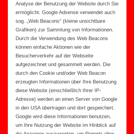
Analyse der Benutzung der Website durch Sie
ermöglicht. Google Adsense verwendet auch
sog. „Web Beacons“ (kleine unsichtbare
Grafiken) zur Sammlung von Informationen.
Durch die Verwendung des Web Beacons
können einfache Aktionen wie der
Besucherverkehr auf der Webseite
aufgezeichnet und gesammelt werden. Die
durch den Cookie und/oder Web Beacon
erzeugten Informationen über Ihre Benutzung
diese Website (einschließlich Ihrer IP-
Adresse) werden an einen Server von Google
in den USA übertragen und dort gespeichert.
Google wird diese Informationen benutzen,
um Ihre Nutzung der Website im Hinblick auf
die Anzeigen auszuwerten, um Reports über