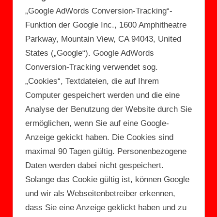
„Google AdWords Conversion-Tracking“-
Funktion der Google Inc., 1600 Amphitheatre
Parkway, Mountain View, CA 94043, United
States („Google“). Google AdWords
Conversion-Tracking verwendet sog.
„Cookies“, Textdateien, die auf Ihrem
Computer gespeichert werden und die eine
Analyse der Benutzung der Website durch Sie
ermöglichen, wenn Sie auf eine Google-
Anzeige gekickt haben. Die Cookies sind
maximal 90 Tagen gültig. Personenbezogene
Daten werden dabei nicht gespeichert.
Solange das Cookie gültig ist, können Google
und wir als Webseitenbetreiber erkennen,
dass Sie eine Anzeige geklickt haben und zu