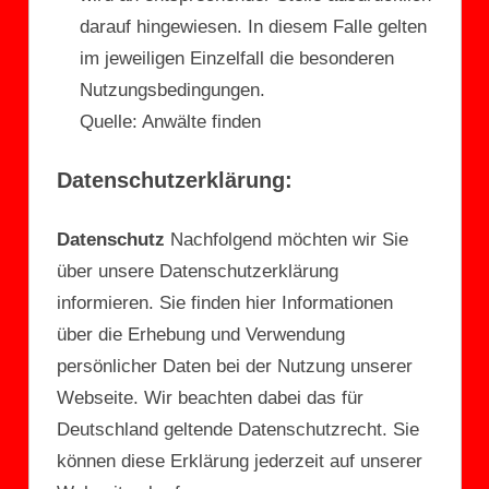
darauf hingewiesen. In diesem Falle gelten
im jeweiligen Einzelfall die besonderen
Nutzungsbedingungen.
Quelle: Anwälte finden
Datenschutzerklärung:
Datenschutz
Nachfolgend möchten wir Sie
über unsere Datenschutzerklärung
informieren. Sie finden hier Informationen
über die Erhebung und Verwendung
persönlicher Daten bei der Nutzung unserer
Webseite. Wir beachten dabei das für
Deutschland geltende Datenschutzrecht. Sie
können diese Erklärung jederzeit auf unserer