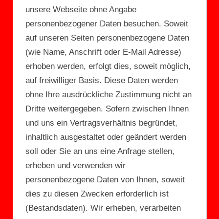
unsere Webseite ohne Angabe
personenbezogener Daten besuchen. Soweit
auf unseren Seiten personenbezogene Daten
(wie Name, Anschrift oder E-Mail Adresse)
erhoben werden, erfolgt dies, soweit möglich,
auf freiwilliger Basis. Diese Daten werden
ohne Ihre ausdrückliche Zustimmung nicht an
Dritte weitergegeben. Sofern zwischen Ihnen
und uns ein Vertragsverhältnis begründet,
inhaltlich ausgestaltet oder geändert werden
soll oder Sie an uns eine Anfrage stellen,
erheben und verwenden wir
personenbezogene Daten von Ihnen, soweit
dies zu diesen Zwecken erforderlich ist
(Bestandsdaten). Wir erheben, verarbeiten