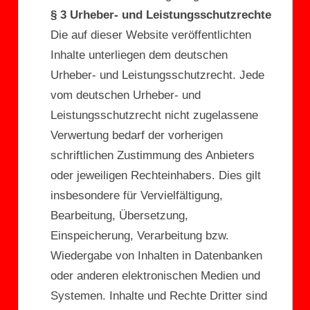
§ 3 Urheber- und Leistungsschutzrechte
Die auf dieser Website veröffentlichten
Inhalte unterliegen dem deutschen
Urheber- und Leistungsschutzrecht. Jede
vom deutschen Urheber- und
Leistungsschutzrecht nicht zugelassene
Verwertung bedarf der vorherigen
schriftlichen Zustimmung des Anbieters
oder jeweiligen Rechteinhabers. Dies gilt
insbesondere für Vervielfältigung,
Bearbeitung, Übersetzung,
Einspeicherung, Verarbeitung bzw.
Wiedergabe von Inhalten in Datenbanken
oder anderen elektronischen Medien und
Systemen. Inhalte und Rechte Dritter sind