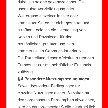
dabei als solche gekennzeichnet. Die
unerlaubte Vervielfältigung oder
Weitergabe einzelner Inhalte oder
kompletter Seiten ist nicht gestattet und
strafbar. Lediglich die Herstellung von
Kopien und Downloads für den
persönlichen, privaten und nicht
kommerziellen Gebrauch ist erlaubt.
Die Darstellung dieser Website in fremden
Frames ist nur mit schriftlicher Erlaubnis
zulässig.
§ 4 Besondere Nutzungsbedingungen
Soweit besondere Bedingungen für
einzelne Nutzungen dieser Website von
den vorgenannten Paragraphen abweichen,
wird an entsprechender Stelle ausdrücklich