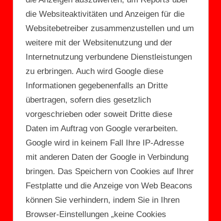
die Websiteaktivitäten und Anzeigen für die
Websitebetreiber zusammenzustellen und um
weitere mit der Websitenutzung und der
Internetnutzung verbundene Dienstleistungen
zu erbringen. Auch wird Google diese
Informationen gegebenenfalls an Dritte
übertragen, sofern dies gesetzlich
vorgeschrieben oder soweit Dritte diese
Daten im Auftrag von Google verarbeiten.
Google wird in keinem Fall Ihre IP-Adresse
mit anderen Daten der Google in Verbindung
bringen. Das Speichern von Cookies auf Ihrer
Festplatte und die Anzeige von Web Beacons
können Sie verhindern, indem Sie in Ihren
Browser-Einstellungen „keine Cookies