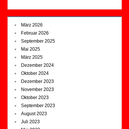
März 2026
Februar 2026
September 2025
Mai 2025
März 2025
Dezember 2024
Oktober 2024
Dezember 2023
November 2023
Oktober 2023
September 2023
August 2023
Juli 2023