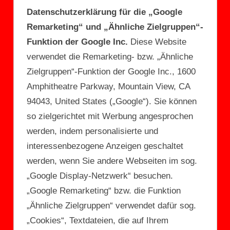
Datenschutzerklärung für die „Google
Remarketing“ und „Ähnliche Zielgruppen“-
Funktion der Google Inc.
Diese Website
verwendet die Remarketing- bzw. „Ähnliche
Zielgruppen“-Funktion der Google Inc., 1600
Amphitheatre Parkway, Mountain View, CA
94043, United States („Google“). Sie können
so zielgerichtet mit Werbung angesprochen
werden, indem personalisierte und
interessenbezogene Anzeigen geschaltet
werden, wenn Sie andere Webseiten im sog.
„Google Display-Netzwerk“ besuchen.
„Google Remarketing“ bzw. die Funktion
„Ähnliche Zielgruppen“ verwendet dafür sog.
„Cookies“, Textdateien, die auf Ihrem