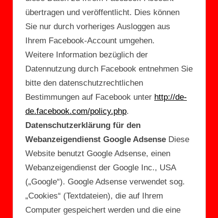
übertragen und veröffentlicht. Dies können
Sie nur durch vorheriges Ausloggen aus
Ihrem Facebook-Account umgehen.
Weitere Information bezüglich der
Datennutzung durch Facebook entnehmen Sie
bitte den datenschutzrechtlichen
Bestimmungen auf Facebook unter
http://de-
de.facebook.com/policy.php
.
Datenschutzerklärung für den
Webanzeigendienst Google Adsense
Diese
Website benutzt Google Adsense, einen
Webanzeigendienst der Google Inc., USA
(„Google“). Google Adsense verwendet sog.
„Cookies“ (Textdateien), die auf Ihrem
Computer gespeichert werden und die eine