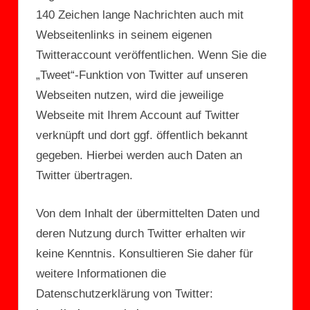
140 Zeichen lange Nachrichten auch mit
Webseitenlinks in seinem eigenen
Twitteraccount veröffentlichen. Wenn Sie die
„Tweet“-Funktion von Twitter auf unseren
Webseiten nutzen, wird die jeweilige
Webseite mit Ihrem Account auf Twitter
verknüpft und dort ggf. öffentlich bekannt
gegeben. Hierbei werden auch Daten an
Twitter übertragen.
Von dem Inhalt der übermittelten Daten und
deren Nutzung durch Twitter erhalten wir
keine Kenntnis. Konsultieren Sie daher für
weitere Informationen die
Datenschutzerklärung von Twitter: