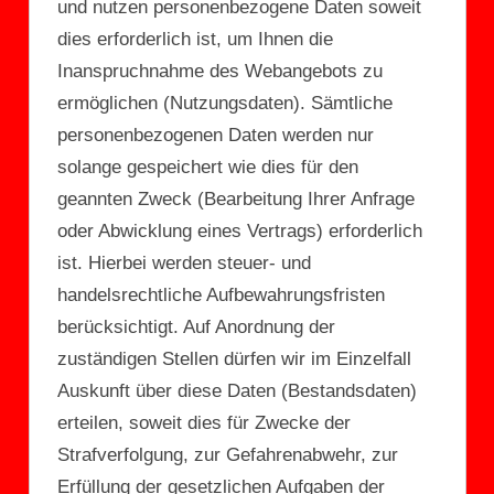
und nutzen personenbezogene Daten soweit
dies erforderlich ist, um Ihnen die
Inanspruchnahme des Webangebots zu
ermöglichen (Nutzungsdaten). Sämtliche
personenbezogenen Daten werden nur
solange gespeichert wie dies für den
geannten Zweck (Bearbeitung Ihrer Anfrage
oder Abwicklung eines Vertrags) erforderlich
ist. Hierbei werden steuer- und
handelsrechtliche Aufbewahrungsfristen
berücksichtigt. Auf Anordnung der
zuständigen Stellen dürfen wir im Einzelfall
Auskunft über diese Daten (Bestandsdaten)
erteilen, soweit dies für Zwecke der
Strafverfolgung, zur Gefahrenabwehr, zur
Erfüllung der gesetzlichen Aufgaben der