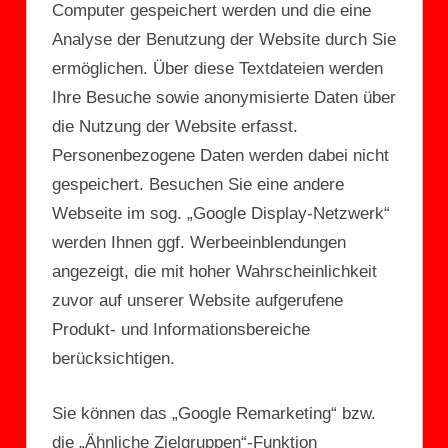
Computer gespeichert werden und die eine
Analyse der Benutzung der Website durch Sie
ermöglichen. Über diese Textdateien werden
Ihre Besuche sowie anonymisierte Daten über
die Nutzung der Website erfasst.
Personenbezogene Daten werden dabei nicht
gespeichert. Besuchen Sie eine andere
Webseite im sog. „Google Display-Netzwerk“
werden Ihnen ggf. Werbeeinblendungen
angezeigt, die mit hoher Wahrscheinlichkeit
zuvor auf unserer Website aufgerufene
Produkt- und Informationsbereiche
berücksichtigen.
Sie können das „Google Remarketing“ bzw.
die „Ähnliche Zielgruppen“-Funktion