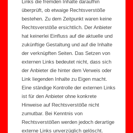
Links die fremden Inhalte daraufhin
überprüft, ob etwaige Rechtsverstöße
bestehen. Zu dem Zeitpunkt waren keine
Rechtsverstöße ersichtlich. Der Anbieter
hat keinerlei Einfluss auf die aktuelle und
zukünftige Gestaltung und auf die Inhalte
der verknüpften Seiten. Das Setzen von
externen Links bedeutet nicht, dass sich
der Anbieter die hinter dem Verweis oder
Link liegenden Inhalte zu Eigen macht.
Eine ständige Kontrolle der externen Links
ist für den Anbieter ohne konkrete
Hinweise auf Rechtsverstöße nicht
zumutbar. Bei Kenntnis von
Rechtsverstößen werden jedoch derartige
externe Links unverzüglich gelöscht.