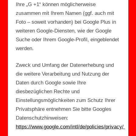
Ihre „G +1“ können möglicherweise
zusammen mit Ihrem Namen (ggf. auch mit
Foto – soweit vorhanden) bei Google Plus in
weiteren Google-Diensten, wie der Google
Suche oder Ihrem Google-Profil, eingeblendet
werden.
Zweck und Umfang der Datenerhebung und
die weitere Verarbeitung und Nutzung der
Daten durch Google sowie Ihre
diesbezüglichen Rechte und
Einstellungsmöglichkeiten zum Schutz Ihrer
Privatsphäre entnehmen Sie bitte Googles
Datenschutzhinweisen:
https://www.google.com/intl/de/policies/privacy/