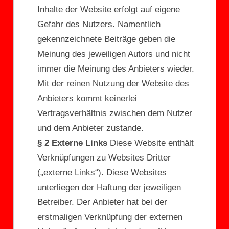
Inhalte der Website erfolgt auf eigene
Gefahr des Nutzers. Namentlich
gekennzeichnete Beiträge geben die
Meinung des jeweiligen Autors und nicht
immer die Meinung des Anbieters wieder.
Mit der reinen Nutzung der Website des
Anbieters kommt keinerlei
Vertragsverhältnis zwischen dem Nutzer
und dem Anbieter zustande.
§ 2 Externe Links
Diese Website enthält
Verknüpfungen zu Websites Dritter
(„externe Links“). Diese Websites
unterliegen der Haftung der jeweiligen
Betreiber. Der Anbieter hat bei der
erstmaligen Verknüpfung der externen