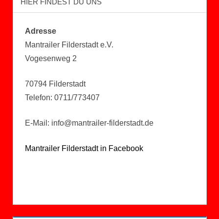
HIER FINDEST DU UNS
Adresse
Mantrailer Filderstadt e.V.
Vogesenweg 2
70794 Filderstadt
Telefon: 0711/773407
E-Mail: info@mantrailer-filderstadt.de
Mantrailer Filderstadt in Facebook