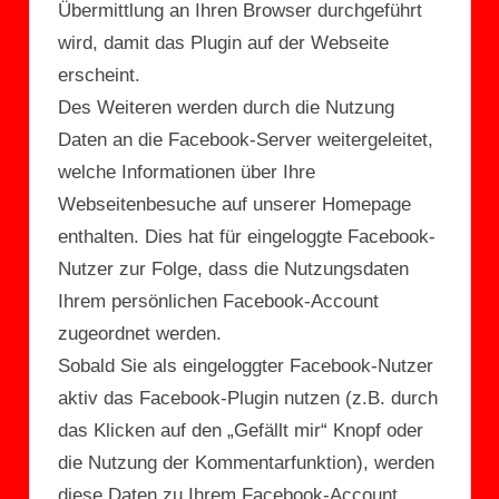
Übermittlung an Ihren Browser durchgeführt
wird, damit das Plugin auf der Webseite
erscheint.
Des Weiteren werden durch die Nutzung
Daten an die Facebook-Server weitergeleitet,
welche Informationen über Ihre
Webseitenbesuche auf unserer Homepage
enthalten. Dies hat für eingeloggte Facebook-
Nutzer zur Folge, dass die Nutzungsdaten
Ihrem persönlichen Facebook-Account
zugeordnet werden.
Sobald Sie als eingeloggter Facebook-Nutzer
aktiv das Facebook-Plugin nutzen (z.B. durch
das Klicken auf den „Gefällt mir“ Knopf oder
die Nutzung der Kommentarfunktion), werden
diese Daten zu Ihrem Facebook-Account