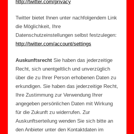
http://twitter.com/privacy
Twitter bietet Ihnen unter nachfolgendem Link
die Möglichkeit, Ihre
Datenschutzeinstellungen selbst festzulegen:
http://twitter.com/account/settings
Auskunftsrecht
Sie haben das jederzeitige
Recht, sich unentgeltlich und unverzüglich
über die zu Ihrer Person erhobenen Daten zu
erkundigen. Sie haben das jederzeitige Recht,
Ihre Zustimmung zur Verwendung Ihrer
angegeben persönlichen Daten mit Wirkung
für die Zukunft zu widerrufen. Zur
Auskunftserteilung wenden Sie sich bitte an
den Anbieter unter den Kontaktdaten im