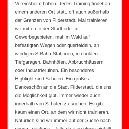
Vereinsheim haben. Jedes Training findet an
einem anderen Ort statt, oft auch außerhalb
der Grenzen von Filderstadt. Mal trainieren
wir mitten in der Stadt oder in
Gewerbegebieten, mal im Wald auf
befestigten Wegen oder querfeldein, an
windigen S-Bahn-Stationen, in dunklen
Tiefgaragen, Bahnhöfen, Abbruchhäusern
oder Industrieruinen. Ein besonderes
Highlight sind Schulen. Ein großes
Dankeschön an die Stadt Filderstadt, die uns
die Möglichkeit gibt, immer wieder auch
innerhalb von Schulen zu suchen. Es gibt
kaum einen Ort, an dem wir nicht trainieren.
Natürlich sind wir immer auf der Suche nach
neuen Locations – falls dir also etwas einfällt,