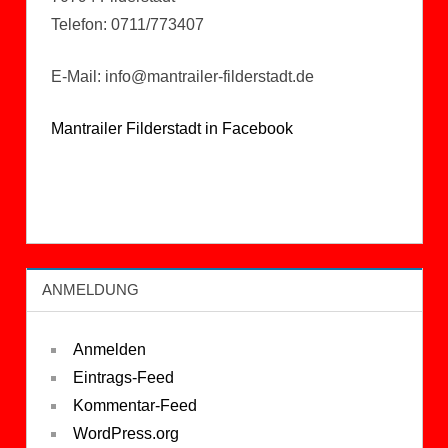
Telefon: 0711/773407
E-Mail: info@mantrailer-filderstadt.de
Mantrailer Filderstadt in Facebook
ANMELDUNG
Anmelden
Eintrags-Feed
Kommentar-Feed
WordPress.org