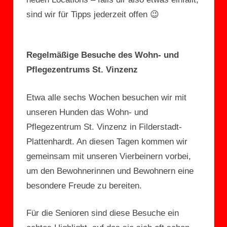
sind wir für Tipps jederzeit offen 😉
Regelmäßige Besuche des Wohn- und
Pflegezentrums St. Vinzenz
Etwa alle sechs Wochen besuchen wir mit
unseren Hunden das Wohn- und
Pflegezentrum St. Vinzenz in Filderstadt-
Plattenhardt. An diesen Tagen kommen wir
gemeinsam mit unseren Vierbeinern vorbei,
um den Bewohnerinnen und Bewohnern eine
besondere Freude zu bereiten.
Für die Senioren sind diese Besuche ein