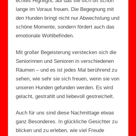
echtes Highlight, auf das sie sich oft schon
lange im Voraus freuen. Die Begegnung mit
den Hunden bringt nicht nur Abwechslung und
schöne Momente, sondern fördert auch das
emotionale Wohlbefinden.
Mit großer Begeisterung verstecken sich die
Seniorinnen und Senioren in verschiedenen
Räumen – und es ist jedes Mal berührend zu
sehen, wie sehr sie sich freuen, wenn sie von
unseren Hunden gefunden werden. Es wird
gelacht, gestrahlt und liebevoll gestreichelt.
Auch für uns sind diese Nachmittage etwas
ganz Besonderes. In glückliche Gesichter zu
blicken und zu erleben, wie viel Freude