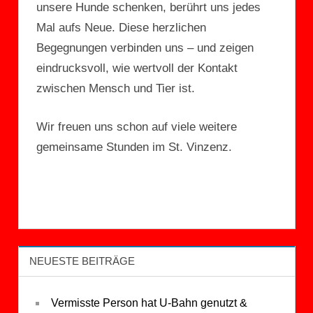
unsere Hunde schenken, berührt uns jedes
Mal aufs Neue. Diese herzlichen
Begegnungen verbinden uns – und zeigen
eindrucksvoll, wie wertvoll der Kontakt
zwischen Mensch und Tier ist.
Wir freuen uns schon auf viele weitere
gemeinsame Stunden im St. Vinzenz.
NEUESTE BEITRÄGE
Vermisste Person hat U-Bahn genutzt &