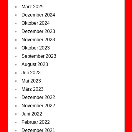
März 2025
Dezember 2024
Oktober 2024
Dezember 2023
November 2023
Oktober 2023
September 2023
August 2023
Juli 2023
Mai 2023
März 2023
Dezember 2022
November 2022
Juni 2022
Februar 2022
Dezember 2021