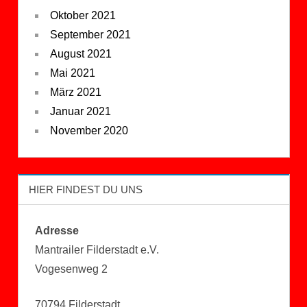
Oktober 2021
September 2021
August 2021
Mai 2021
März 2021
Januar 2021
November 2020
HIER FINDEST DU UNS
Adresse
Mantrailer Filderstadt e.V.
Vogesenweg 2
70794 Filderstadt