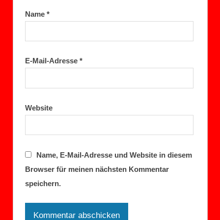
Name
*
E-Mail-Adresse
*
Website
Name, E-Mail-Adresse und Website in diesem
Browser für meinen nächsten Kommentar
speichern.