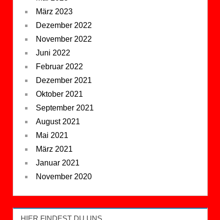
März 2023
Dezember 2022
November 2022
Juni 2022
Februar 2022
Dezember 2021
Oktober 2021
September 2021
August 2021
Mai 2021
März 2021
Januar 2021
November 2020
HIER FINDEST DU UNS