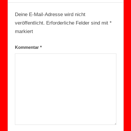
Deine E-Mail-Adresse wird nicht
veröffentlicht.
Erforderliche Felder sind mit
*
markiert
Kommentar
*