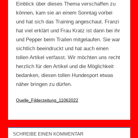
Einblick über dieses Thema verschaffen zu
können, kam sie an einem Sonntag vorbei
und hat sich das Training angeschaut. Franzi
hat viel erklärt und Frau Kratz ist dann bei ihr
und Pepper beim Trailen mitgelaufen. Sie war
sichtlich beeindruckt und hat auch einen
tollen Artikel verfasst. Wir möchten uns recht
herzlich für den Artikel und die Möglichkeit
bedanken, diesen tollen Hundesport etwas
näher bringen zu dürfen.
Quelle_Filderzeitung_11062022
UNCATEGORIZED
SCHREIBE EINEN KOMMENTAR