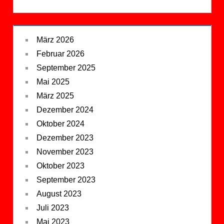
März 2026
Februar 2026
September 2025
Mai 2025
März 2025
Dezember 2024
Oktober 2024
Dezember 2023
November 2023
Oktober 2023
September 2023
August 2023
Juli 2023
Mai 2023