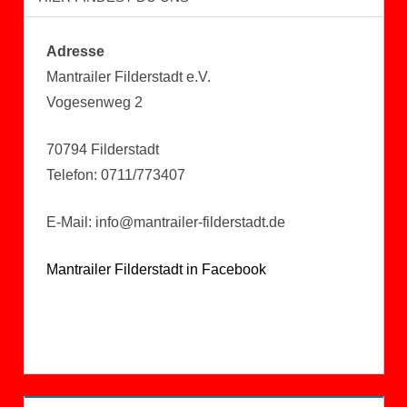
Adresse
Mantrailer Filderstadt e.V.
Vogesenweg 2
70794 Filderstadt
Telefon: 0711/773407
E-Mail: info@mantrailer-filderstadt.de
Mantrailer Filderstadt in Facebook