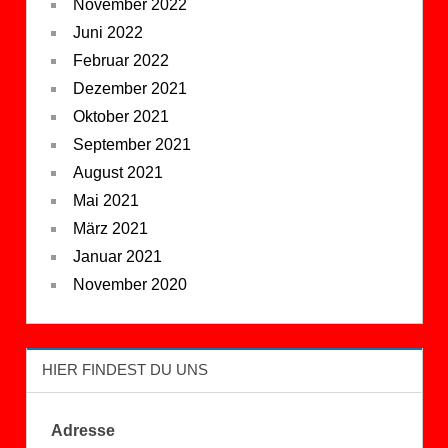
November 2022
Juni 2022
Februar 2022
Dezember 2021
Oktober 2021
September 2021
August 2021
Mai 2021
März 2021
Januar 2021
November 2020
HIER FINDEST DU UNS
Adresse