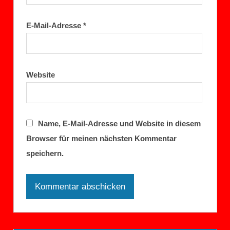
E-Mail-Adresse
*
Website
Name, E-Mail-Adresse und Website in diesem
Browser für meinen nächsten Kommentar
speichern.