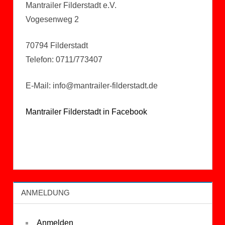
Mantrailer Filderstadt e.V.
Vogesenweg 2
70794 Filderstadt
Telefon: 0711/773407
E-Mail: info@mantrailer-filderstadt.de
Mantrailer Filderstadt in Facebook
ANMELDUNG
Anmelden