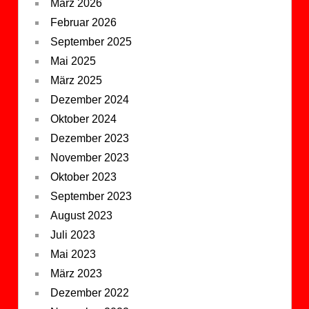
März 2026
Februar 2026
September 2025
Mai 2025
März 2025
Dezember 2024
Oktober 2024
Dezember 2023
November 2023
Oktober 2023
September 2023
August 2023
Juli 2023
Mai 2023
März 2023
Dezember 2022