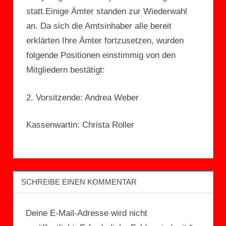
statt.Einige Ämter standen zur Wiederwahl
an. Da sich die Amtsinhaber alle bereit
erklärten Ihre Ämter fortzusetzen, wurden
folgende Positionen einstimmig von den
Mitgliedern bestätigt:
2. Vorsitzende: Andrea Weber
Kassenwartin: Christa Roller
UNCATEGORIZED
SCHREIBE EINEN KOMMENTAR
Deine E-Mail-Adresse wird nicht