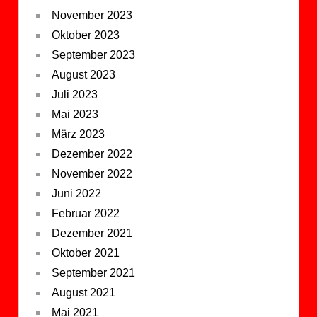
November 2023
Oktober 2023
September 2023
August 2023
Juli 2023
Mai 2023
März 2023
Dezember 2022
November 2022
Juni 2022
Februar 2022
Dezember 2021
Oktober 2021
September 2021
August 2021
Mai 2021