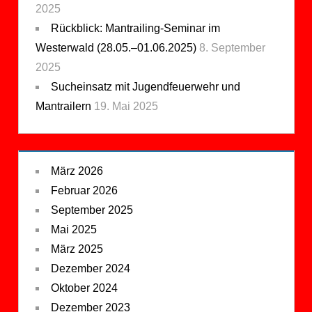
2025
Rückblick: Mantrailing-Seminar im
Westerwald (28.05.–01.06.2025)
8. September
2025
Sucheinsatz mit Jugendfeuerwehr und
Mantrailern
19. Mai 2025
März 2026
Februar 2026
September 2025
Mai 2025
März 2025
Dezember 2024
Oktober 2024
Dezember 2023