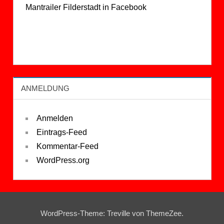
Mantrailer Filderstadt in Facebook
ANMELDUNG
Anmelden
Eintrags-Feed
Kommentar-Feed
WordPress.org
WordPress-Theme: Treville von ThemeZee.