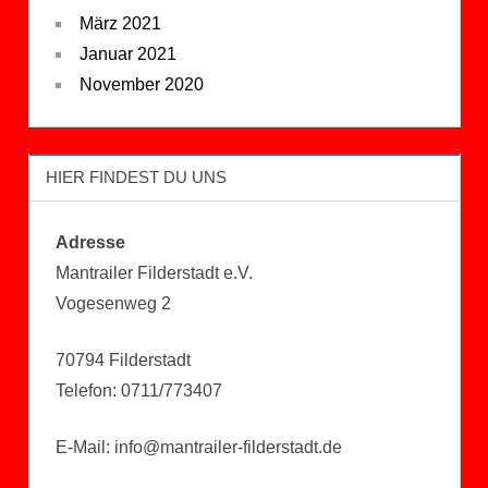
März 2021
Januar 2021
November 2020
HIER FINDEST DU UNS
Adresse
Mantrailer Filderstadt e.V.
Vogesenweg 2
70794 Filderstadt
Telefon: 0711/773407
E-Mail: info@mantrailer-filderstadt.de