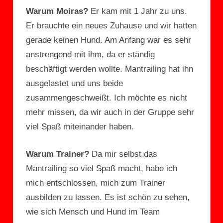
Warum Moiras?
Er kam mit 1 Jahr zu uns.
Er brauchte ein neues Zuhause und wir hatten
gerade keinen Hund. Am Anfang war es sehr
anstrengend mit ihm, da er ständig
beschäftigt werden wollte. Mantrailing hat ihn
ausgelastet und uns beide
zusammengeschweißt. Ich möchte es nicht
mehr missen, da wir auch in der Gruppe sehr
viel Spaß miteinander haben.
Warum Trainer?
Da mir selbst das
Mantrailing so viel Spaß macht, habe ich
mich entschlossen, mich zum Trainer
ausbilden zu lassen. Es ist schön zu sehen,
wie sich Mensch und Hund im Team