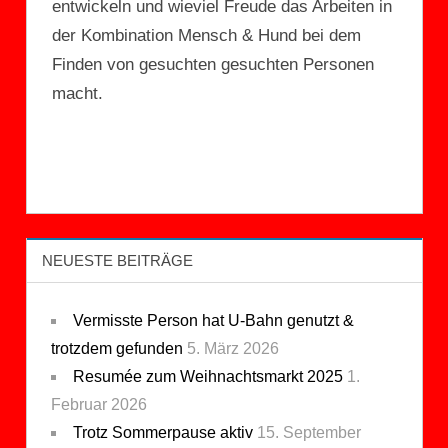
entwickeln und wieviel Freude das Arbeiten in
der Kombination Mensch & Hund bei dem
Finden von gesuchten gesuchten Personen
macht.
NEUESTE BEITRÄGE
Vermisste Person hat U-Bahn genutzt &
trotzdem gefunden
5. März 2026
Resumée zum Weihnachtsmarkt 2025
1.
Februar 2026
Trotz Sommerpause aktiv
15. September