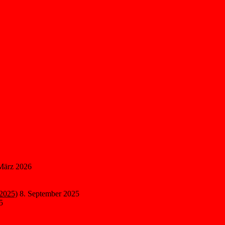
März 2026
.2025)
8. September 2025
5