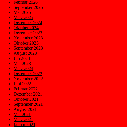
Februar 2026
September 2025
Mai 2025
März 2025
Dezember 2024
Oktober 2024
Dezember 2023
November 2023
Oktober 2023
September 2023
August 2023
Juli 2023
Mai 2023
März 2023
Dezember 2022
November 2022
Juni 2022
Februar 2022
Dezember 2021
Oktober 2021
September 2021
August 2021
Mai 2021
März 2021
Januar 2021