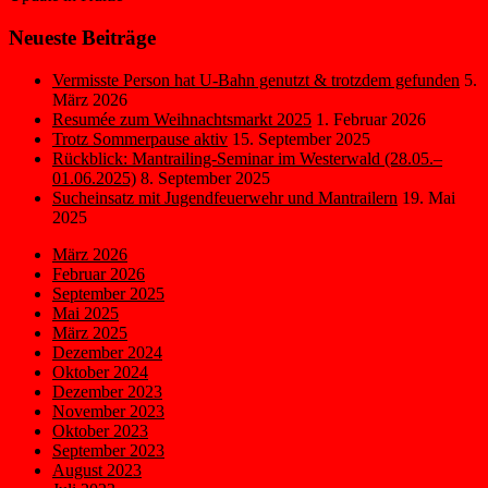
Neueste Beiträge
Vermisste Person hat U-Bahn genutzt & trotzdem gefunden
5.
März 2026
Resumée zum Weihnachtsmarkt 2025
1. Februar 2026
Trotz Sommerpause aktiv
15. September 2025
Rückblick: Mantrailing-Seminar im Westerwald (28.05.–
01.06.2025)
8. September 2025
Sucheinsatz mit Jugendfeuerwehr und Mantrailern
19. Mai
2025
März 2026
Februar 2026
September 2025
Mai 2025
März 2025
Dezember 2024
Oktober 2024
Dezember 2023
November 2023
Oktober 2023
September 2023
August 2023