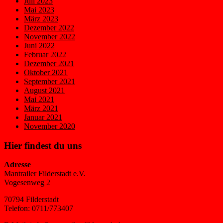
Juli 2023
Mai 2023
März 2023
Dezember 2022
November 2022
Juni 2022
Februar 2022
Dezember 2021
Oktober 2021
September 2021
August 2021
Mai 2021
März 2021
Januar 2021
November 2020
Hier findest du uns
Adresse
Mantrailer Filderstadt e.V.
Vogesenweg 2
70794 Filderstadt
Telefon: 0711/773407