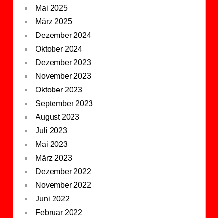
Mai 2025
März 2025
Dezember 2024
Oktober 2024
Dezember 2023
November 2023
Oktober 2023
September 2023
August 2023
Juli 2023
Mai 2023
März 2023
Dezember 2022
November 2022
Juni 2022
Februar 2022