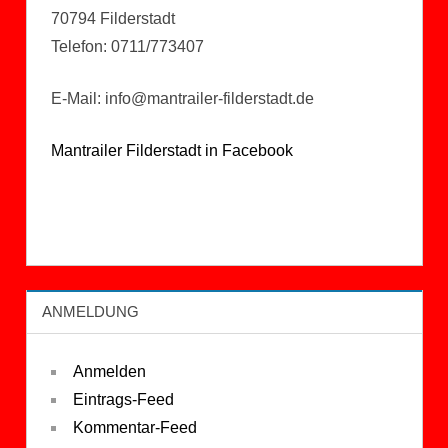
70794 Filderstadt
Telefon: 0711/773407
E-Mail: info@mantrailer-filderstadt.de
Mantrailer Filderstadt in Facebook
ANMELDUNG
Anmelden
Eintrags-Feed
Kommentar-Feed