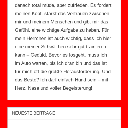
danach total müde, aber zufrieden. Es fordert
meinen Kopf, stärkt das Vertrauen zwischen
mir und meinem Menschen und gibt mir das
Gefühl, eine wichtige Aufgabe zu haben. Für
mein Herrchen ist auch wichtig, dass ich hier
eine meiner Schwächen sehr gut trainieren
kann – Geduld. Bevor es losgeht, muss ich
im Auto warten, bis ich dran bin und das ist
für mich oft die größte Herausforderung. Und
das Beste? Ich darf einfach Hund sein – mit
Herz, Nase und voller Begeisterung!
NEUESTE BEITRÄGE