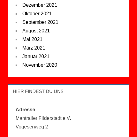
Dezember 2021
Oktober 2021
September 2021
August 2021
Mai 2021
März 2021
Januar 2021
November 2020
HIER FINDEST DU UNS
Adresse
Mantrailer Filderstadt e.V.
Vogesenweg 2