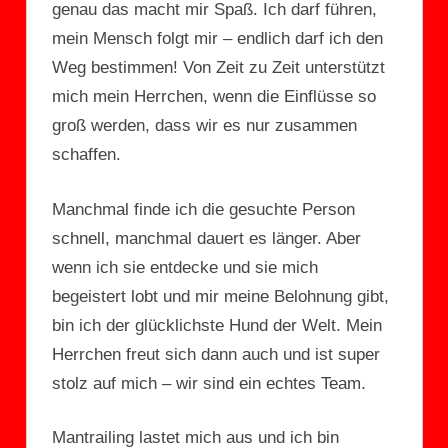
genau das macht mir Spaß. Ich darf führen,
mein Mensch folgt mir – endlich darf ich den
Weg bestimmen! Von Zeit zu Zeit unterstützt
mich mein Herrchen, wenn die Einflüsse so
groß werden, dass wir es nur zusammen
schaffen.
Manchmal finde ich die gesuchte Person
schnell, manchmal dauert es länger. Aber
wenn ich sie entdecke und sie mich
begeistert lobt und mir meine Belohnung gibt,
bin ich der glücklichste Hund der Welt. Mein
Herrchen freut sich dann auch und ist super
stolz auf mich – wir sind ein echtes Team.
Mantrailing lastet mich aus und ich bin