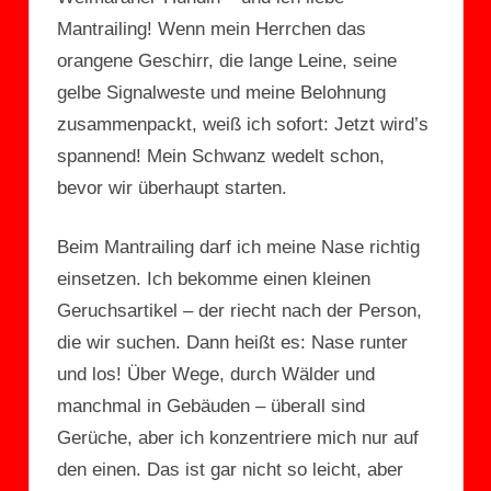
Mantrailing! Wenn mein Herrchen das
orangene Geschirr, die lange Leine, seine
gelbe Signalweste und meine Belohnung
zusammenpackt, weiß ich sofort: Jetzt wird’s
spannend! Mein Schwanz wedelt schon,
bevor wir überhaupt starten.
Beim Mantrailing darf ich meine Nase richtig
einsetzen. Ich bekomme einen kleinen
Geruchsartikel – der riecht nach der Person,
die wir suchen. Dann heißt es: Nase runter
und los! Über Wege, durch Wälder und
manchmal in Gebäuden – überall sind
Gerüche, aber ich konzentriere mich nur auf
den einen. Das ist gar nicht so leicht, aber